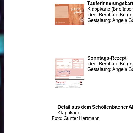
Tauferinnerungskart
Klappkarte (Brieftasc
Idee: Bernhard Berg
Gestaltung: Angela S
Sonntags-Rezept
Idee: Bernhard Berg
Gestaltung: Angela S
Detail aus dem Schöllenbacher Al
Klappkarte
Foto: Gunter Hartmann