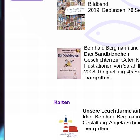
Bildband
2019. Gebunden, 76 Se
Bernhard Bergmann und 
Das Sandbienchen
Geschichten zur Guten Na
Illustrationen von Sarah I
2008. Ringheftung, 45 Se
- vergriffen -
Karten
Unsere Leuchttürme au
Idee: Bernhard Bergman
Gestaltung: Angela Schmi
- vergriffen -