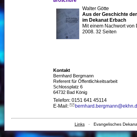
Broschüre
Walter Götte
Aus der Geschichte der
im Dekanat Erbach
Mit einem Nachwort von
2008. 32 Seiten
Kontakt
Bernhard Bergmann
Referent für Öffentlichkeitsarbeit
Schlossplatz 6
64732 Bad König
Telefon: 0151 641 45114
E-Mail:
bernhard.bergmann@ekhn.
Links
· Evangelisches Dekan