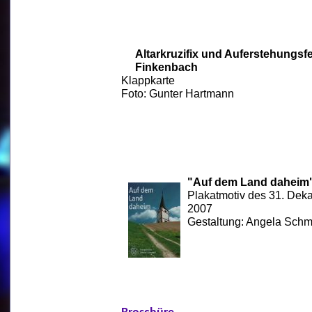
Altarkruzifix und Auferstehungsfe
Finkenbach
Klappkarte
Foto: Gunter Hartmann
"Auf dem Land daheim
Plakatmotiv des 31. Dek
2007
Gestaltung: Angela Schm