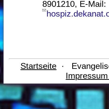
8901210, E-Mail:
hospiz.dekanat
Startseite
· Evangelis
Impressu