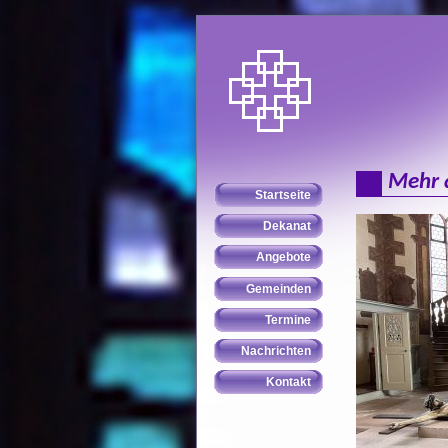
Mehr a